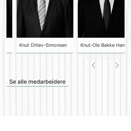
Knut Ditlev-Simonsen
Knut-Ole Bakke Hansen
Se alle medarbeidere