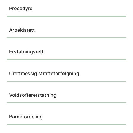
Prosedyre
Arbeidsrett
Erstatningsrett
Urettmessig straffeforfølgning
Voldsoffererstatning
Barnefordeling