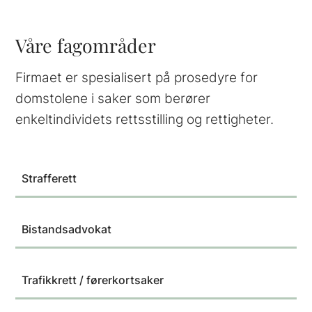
Våre fagområder
Firmaet er spesialisert på prosedyre for
domstolene i saker som berører
enkeltindividets rettsstilling og rettigheter.
Strafferett
Bistandsadvokat
Trafikkrett / førerkortsaker