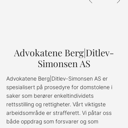
Advokatene Berg|Ditlev-
Simonsen AS
Advokatene Berg|Ditlev-Simonsen AS er
spesialisert på prosedyre for domstolene i
saker som berører enkeltindividets
rettsstilling og rettigheter. Vårt viktigste
arbeidsområde er strafferett. Vi påtar oss
både oppdrag som forsvarer og som