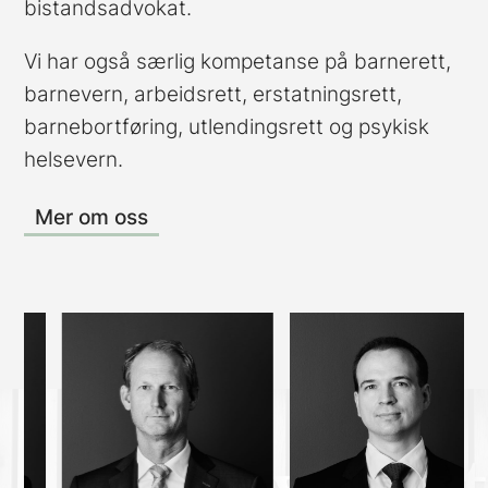
bistandsadvokat.
Vi har også særlig kompetanse på barnerett,
barnevern, arbeidsrett, erstatningsrett,
barnebortføring, utlendingsrett og psykisk
helsevern.
Mer om oss